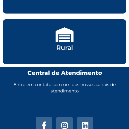
Rural
Central de Atendimento
Entre em contato com um dos nossos canais de
atendimento