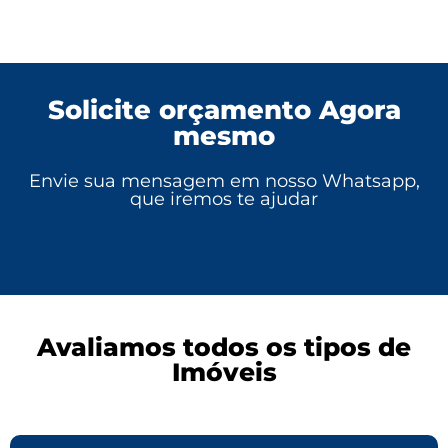
Solicite orçamento Agora
mesmo
Envie sua mensagem em nosso Whatsapp,
que iremos te ajudar
Avaliamos todos os tipos de
Imóveis