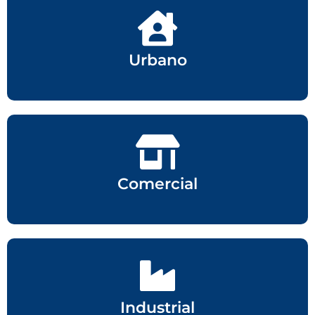
Urbano
Comercial
Industrial